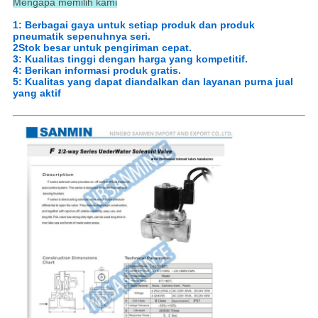
Mengapa memilih kami
1: Berbagai gaya untuk setiap produk dan produk
pneumatik sepenuhnya seri.
2Stok besar untuk pengiriman cepat.
3: Kualitas tinggi dengan harga yang kompetitif.
4: Berikan informasi produk gratis.
5: Kualitas yang dapat diandalkan dan layanan purna jual
yang aktif