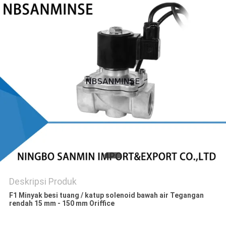
Deskripsi Produk
F1 Minyak besi tuang / katup solenoid bawah air Tegangan
rendah 15 mm - 150 mm Oriffice