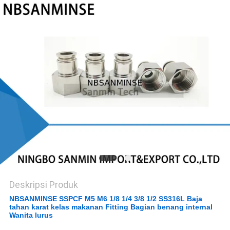
Deskripsi Produk
NBSANMINSE SSPCF M5 M6 1/8 1/4 3/8 1/2 SS316L Baja
tahan karat kelas makanan Fitting Bagian benang internal
Wanita lurus