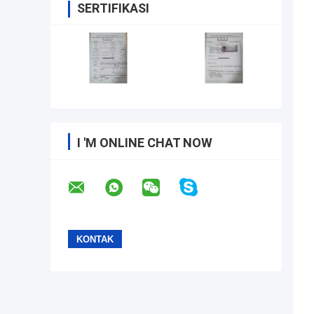
SERTIFIKASI
I 'M ONLINE CHAT NOW