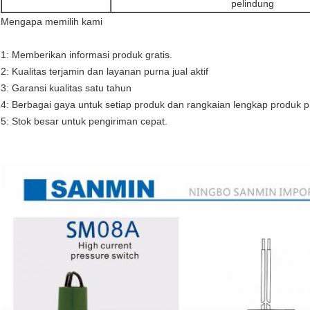
pelindung
Mengapa memilih kami
1: Memberikan informasi produk gratis.
2: Kualitas terjamin dan layanan purna jual aktif
3: Garansi kualitas satu tahun
4: Berbagai gaya untuk setiap produk dan rangkaian lengkap produk 
5: Stok besar untuk pengiriman cepat.