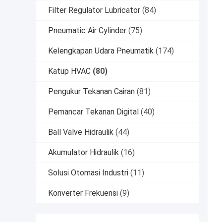
Filter Regulator Lubricator
(84)
Pneumatic Air Cylinder
(75)
Kelengkapan Udara Pneumatik
(174)
Katup HVAC
(80)
Pengukur Tekanan Cairan
(81)
Pemancar Tekanan Digital
(40)
Ball Valve Hidraulik
(44)
Akumulator Hidraulik
(16)
Solusi Otomasi Industri
(11)
Konverter Frekuensi
(9)