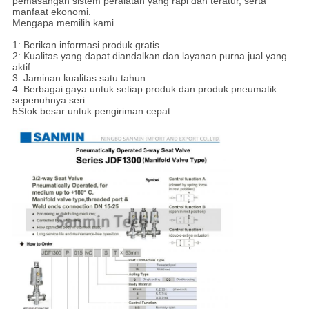
pemasangan sistem peralatan yang rapi dan teratur, serta
manfaat ekonomi.
Mengapa memilih kami
1: Berikan informasi produk gratis.
2: Kualitas yang dapat diandalkan dan layanan purna jual yang
aktif
3: Jaminan kualitas satu tahun
4: Berbagai gaya untuk setiap produk dan produk pneumatik
sepenuhnya seri.
5Stok besar untuk pengiriman cepat.