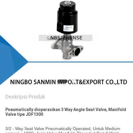
Deskripsi Produk
Pneumatically dioperasikan 3 Way Angle Seat Valve, Manifold
Valve tipe JDF1300
3/2 - Way Seat Valve Pneumatically Operated, Untuk Medium